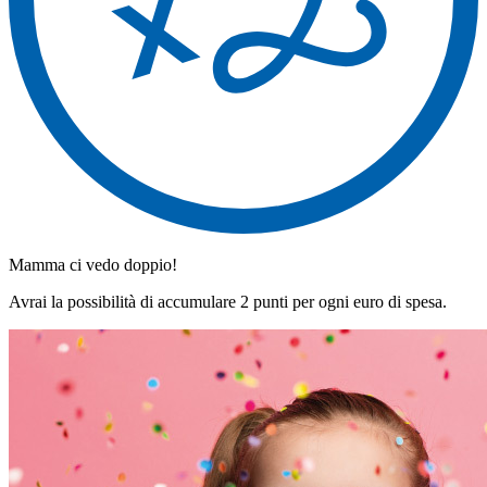
Mamma ci vedo doppio!
Avrai la possibilità di accumulare 2 punti per ogni euro di spesa.