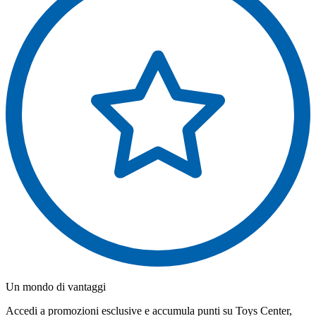
Un mondo di vantaggi
Accedi a promozioni esclusive e accumula punti su Toys Center,