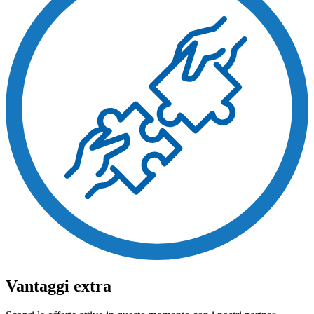
Vantaggi extra