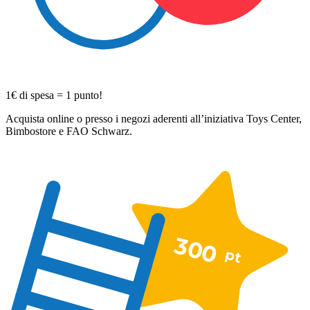
1€ di spesa = 1 punto!
Acquista online o presso i negozi aderenti all’iniziativa Toys Center,
Bimbostore e FAO Schwarz.
300
pt