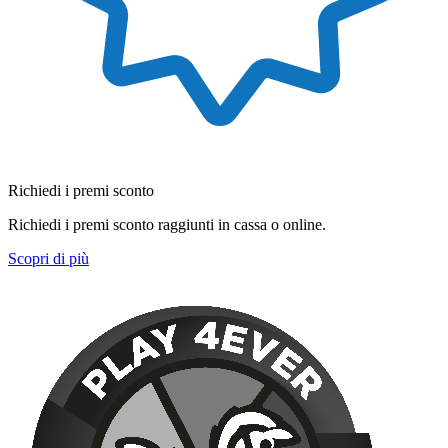
Richiedi i premi sconto
Richiedi i premi sconto raggiunti in cassa o online.
Scopri di più