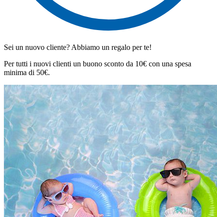
Sei un nuovo cliente? Abbiamo un regalo per te!
Per tutti i nuovi clienti un buono sconto da 10€ con una spesa
minima di 50€.