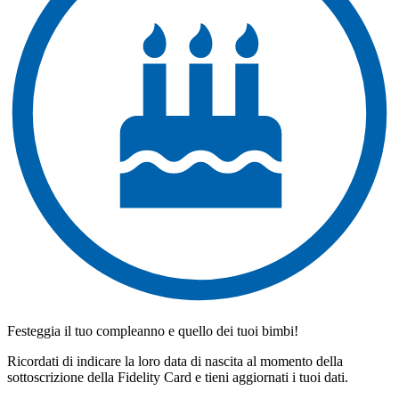
Festeggia il tuo compleanno e quello dei tuoi bimbi!
Ricordati di indicare la loro data di nascita al momento della
sottoscrizione della Fidelity Card e tieni aggiornati i tuoi dati.