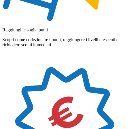
Raggiungi le soglie punti
Scopri come collezionare i punti, raggiungere i livelli crescenti e
richiedere sconti immediati.
€