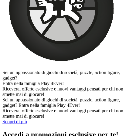
Sei un appassionato di giochi di società, puzzle, action figure,
gadget?
Entra nella famiglia Play 4Ever!
Riceverai offerte esclusive e nuovi vantaggi pensati per chi non
smette mai di giocare!
Sei un appassionato di giochi di società, puzzle, action figure,
gadget?
Entra nella famiglia Play 4Ever!
Riceverai offerte esclusive e nuovi vantaggi pensati per chi non
smette mai di giocare!
Scopri di più
Accedi a promozioni esclusive per te!