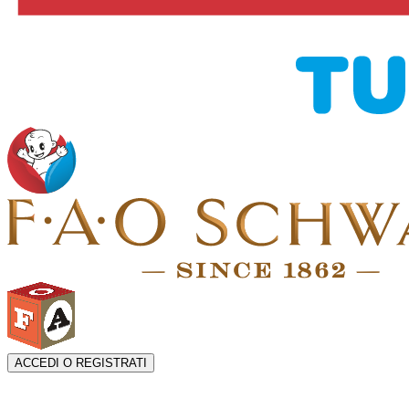
ACCEDI O REGISTRATI