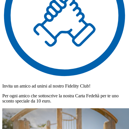
Invita un amico ad unirsi al nostro Fidelity Club!
Per ogni amico che sottoscrive la nostra Carta Fedeltà per te uno
sconto speciale da 10 euro.