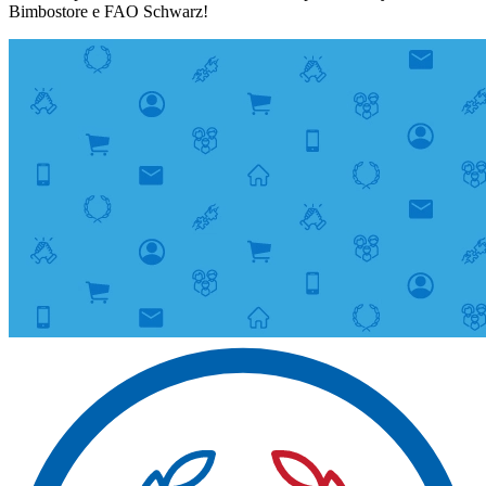
Bimbostore e FAO Schwarz!