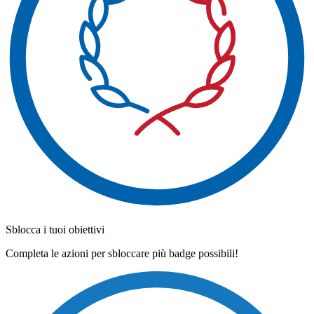
Sblocca i tuoi obiettivi
Completa le azioni per sbloccare più badge possibili!